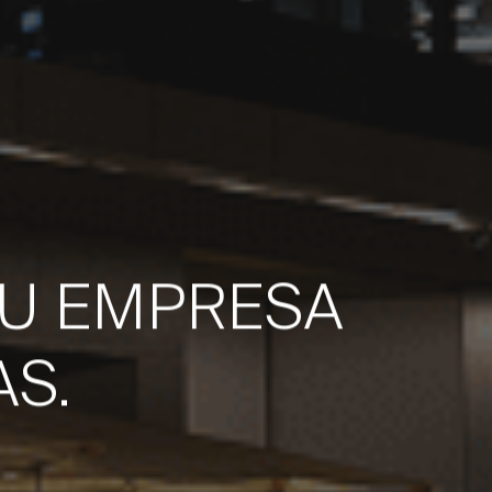
TU EMPRESA
AS.