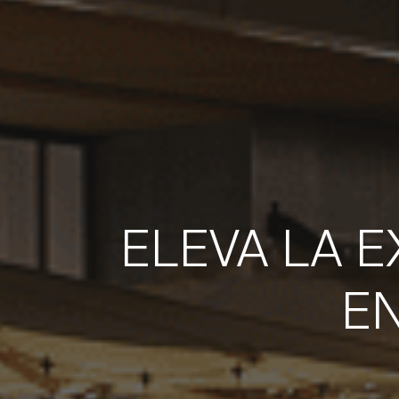
ELEVA LA 
EN