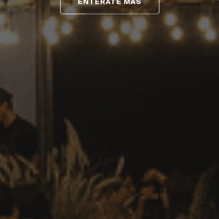
ENTÉRATE MÁS