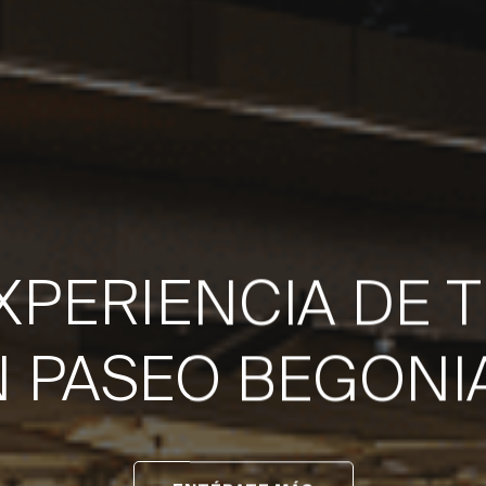
EXPERIENCIA DE 
 PASEO BEGONI