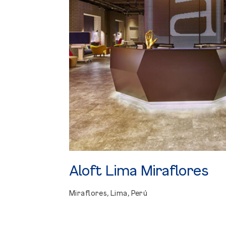
Aloft
Lima
Miraflores
Miraflores, Lima, Perú