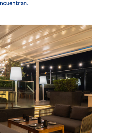
encuentran.