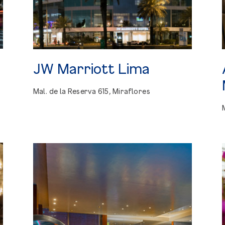
JW
Marriott
Lima
Mal. de la Reserva 615, Miraflores