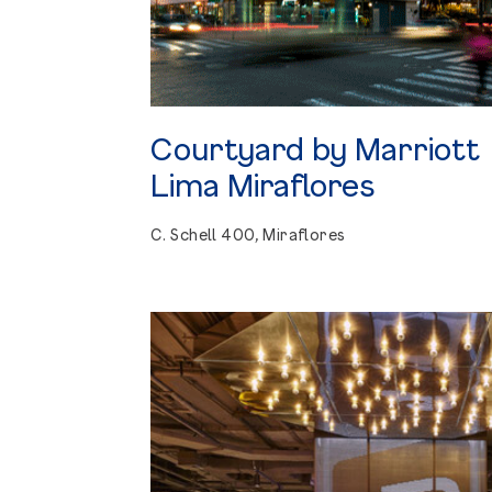
Courtyard
by
Marriott
Lima
Miraflores
C. Schell 400, Miraflores