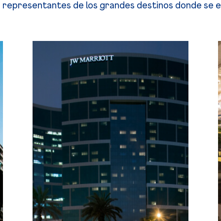
es representantes de los grandes destinos donde se 