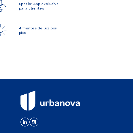
Spazio: App exclusiva
para clientes
4 frentes de luz por
piso