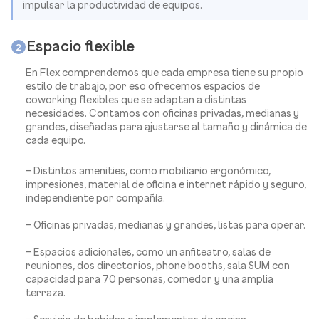
impulsar la productividad de equipos.
Espacio flexible
2
En Flex comprendemos que cada empresa tiene su propio
estilo de trabajo, por eso ofrecemos espacios de
coworking flexibles que se adaptan a distintas
necesidades. Contamos con oficinas privadas, medianas y
grandes, diseñadas para ajustarse al tamaño y dinámica de
cada equipo.
– Distintos amenities, como mobiliario ergonómico,
impresiones, material de oficina e internet rápido y seguro,
independiente por compañía.
– Oficinas privadas, medianas y grandes, listas para operar.
– Espacios adicionales, como un anfiteatro, salas de
reuniones, dos directorios, phone booths, sala SUM con
capacidad para 70 personas, comedor y una amplia
terraza.