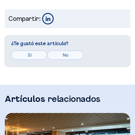
Compartir:
¿Te gustó este artículo?
Sí
No
Artículos
relacionados