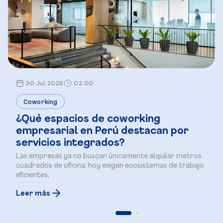
30 Jul 2026
02:00
Coworking
¿Qué espacios de coworking
empresarial en Perú destacan por
servicios integrados?
Las empresas ya no buscan únicamente alquilar metros
cuadrados de oficina; hoy exigen ecosistemas de trabajo
eficientes,
Leer más