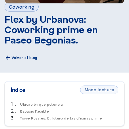
Coworking
Flex by Urbanova:
Coworking prime en
Paseo Begonias.
Volver al blog
Índice
Modo lectura
Ubicación que potencia
Espacio flexible
Torre Rosales: El futuro de las oficinas prime