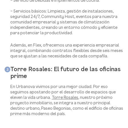
– Servicio de bebidas e implementos de cocina.
– Servicios básicos: Limpieza, gestión de instalaciones,
seguridad 24/7, Community Host, eventos para nuestra
comunidad empresarial y sistemas de climatización
independientes, creando un entorno cómodo y eficiente
para potenciar la productividad.
Además, en Flex, ofrecemos una experiencia empresarial
integral, combinando contratos flexibles desde seis meses
que se ajustan a las necesidades de cada compañía.
Torre Rosales: El futuro de las oficinas
3
prime
En Urbanova vivimos por una mejor ciudad. Por eso
seguimos apostando por el desarrollo de espacios que
eleven la vida urbana.
Torre Rosales
, nuestro próximo
proyecto inmobiliario, se integra a nuestro principal
destino urbano, Paseo Begonias, como el edificio de oficinas
prime más moderno del país.