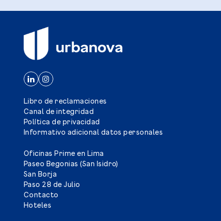
Libro de reclamaciones
Canal de integridad
Política de privacidad
Informativo adicional datos personales
Oficinas Prime en Lima
Paseo Begonias (San Isidro)
San Borja
Paso 28 de Julio
Contacto
Hoteles