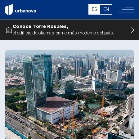
ES
EN
Conoce Torre Rosales,
el edificio de oficinas prime más moderno del país.