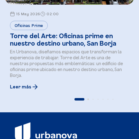
15 May 2026
02:00
Oficinas Prime
Torre del Arte: Oficinas prime en
nuestro destino urbano, San Borja
En Urbanova, diseñamos espacios que transforman la
experiencia de trabajar. Torre del Arte es una de
nuestras propuestas más emblemáticas: un edificio de
oficinas prime ubicado en nuestro destino urbano, San
Borja.
Leer más