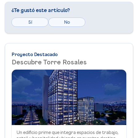
¿Te gustó este artículo?
Sí
No
Proyecto Destacado
Descubre Torre Rosales
Un edificio prime que integra espacios de trabajo,