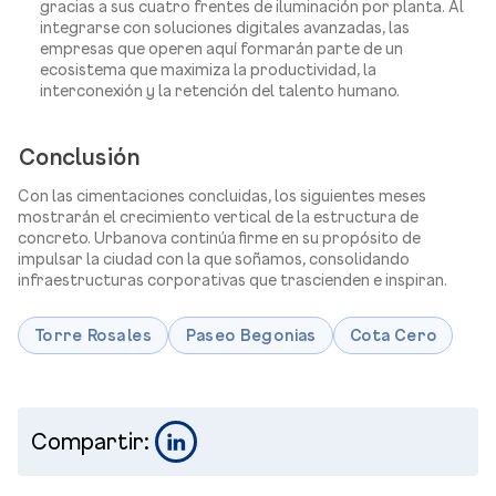
gracias a sus cuatro frentes de iluminación por planta. Al
integrarse con soluciones digitales avanzadas, las
empresas que operen aquí formarán parte de un
ecosistema que maximiza la productividad, la
interconexión y la retención del talento humano.
Conclusión
Con las cimentaciones concluidas, los siguientes meses
mostrarán el crecimiento vertical de la estructura de
concreto. Urbanova continúa firme en su propósito de
impulsar la ciudad con la que soñamos, consolidando
infraestructuras corporativas que trascienden e inspiran.
Torre Rosales
Paseo Begonias
Cota Cero
Compartir: