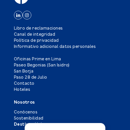
Libro de reclamaciones
Canal de integridad
Política de privacidad
Informativo adicional datos personales
Oficinas Prime en Lima
Paseo Begonias (San Isidro)
San Borja
Paso 28 de Julio
Contacto
Hoteles
Nosotros
Conócenos
Sostenibilidad
Destinos Urbanos