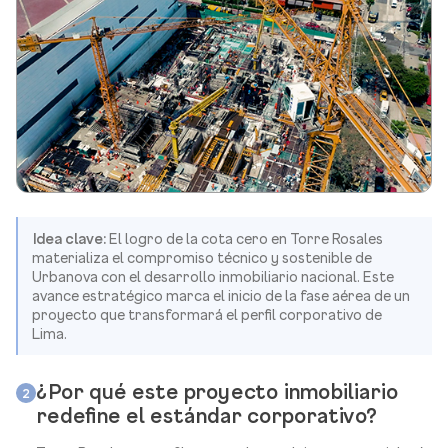
Idea clave:
El logro de la cota cero en Torre Rosales
materializa el compromiso técnico y sostenible de
Urbanova con el desarrollo inmobiliario nacional. Este
avance estratégico marca el inicio de la fase aérea de un
proyecto que transformará el perfil corporativo de
Lima.
¿Por qué este proyecto inmobiliario
2
redefine el estándar corporativo?