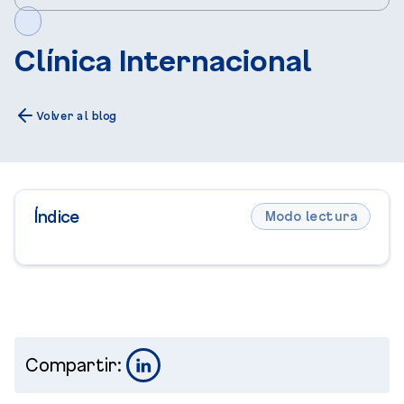
Clínica Internacional
Volver al blog
Índice
Modo lectura
Compartir: