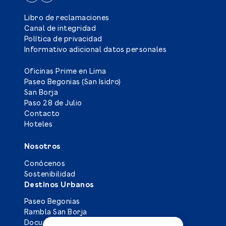
Libro de reclamaciones
Canal de integridad
Política de privacidad
Informativo adicional datos personales
Oficinas Prime en Lima
Paseo Begonias (San Isidro)
San Borja
Paso 28 de Julio
Contacto
Hoteles
Nosotros
Conócenos
Sostenibilidad
Destinos Urbanos
Paseo Begonias
Rambla San Borja
Documentos