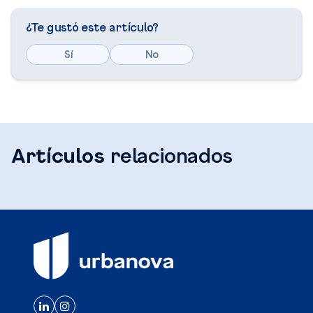
¿Te gustó este artículo?
Sí
No
Artículos
relacionados