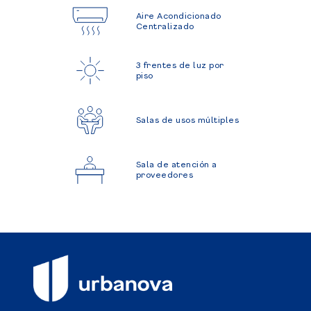
Aire Acondicionado
Centralizado
3 frentes de luz por
piso
Salas de usos múltiples
Sala de atención a
proveedores