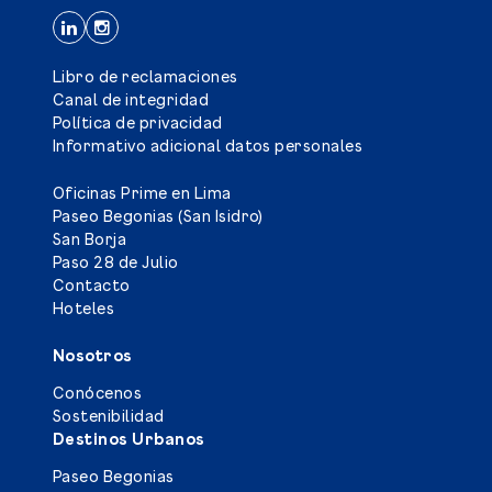
Libro de reclamaciones
Canal de integridad
Política de privacidad
Informativo adicional datos personales
Oficinas Prime en Lima
Paseo Begonias (San Isidro)
San Borja
Paso 28 de Julio
Contacto
Hoteles
Nosotros
Conócenos
Sostenibilidad
Destinos Urbanos
Paseo Begonias