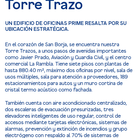
Torre Trazo
UN EDIFICIO DE OFICINAS PRIME RESALTA POR SU
UBICACIÓN ESTRATÉGICA.
En el corazón de San Borja, se encuentra nuestra
Torre Trazos, a unos pasos de avenidas importantes
como Javier Prado, Aviación y Guardia Civil, y el centro
comercial La Rambla. Tiene siete pisos con plantas de
hasta 880.40 m², máximo dos oficinas por nivel, sala de
usos múltiples, sala para atención a proveedores, 189
estacionamientos para autos y un muro cortina de
cristal termo acústico como fachada.
También cuenta con aire acondicionado centralizado,
dos escaleras de evacuación presurizadas, tres
elevadores inteligentes de uso regular, control de
accesos mediante tarjetas electrónicas, sistemas de
alarmas, prevención y extinción de incendios y grupo
electrógeno con respaldo al 70% de sistemas de