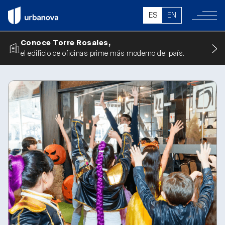
ES
EN
Conoce Torre Rosales,
el edificio de oficinas prime más moderno del país.