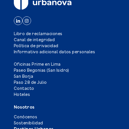
Libro de reclamaciones
Canal de integridad
Política de privacidad
Informativo adicional datos personales
Oficinas Prime en Lima
Paseo Begonias (San Isidro)
San Borja
Paso 28 de Julio
Contacto
Hoteles
Nosotros
Conócenos
Sostenibilidad
Destinos Urbanos