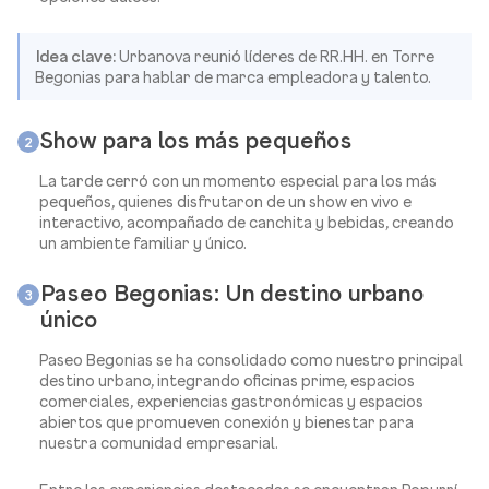
Idea clave:
Urbanova reunió líderes de RR.HH. en Torre
Begonias para hablar de marca empleadora y talento.
Show para los más pequeños
2
La tarde cerró con un momento especial para los más
pequeños, quienes disfrutaron de un show en vivo e
interactivo, acompañado de canchita y bebidas, creando
un ambiente familiar y único.
Paseo Begonias: Un destino urbano
3
único
Paseo Begonias se ha consolidado como nuestro principal
destino urbano, integrando oficinas prime, espacios
comerciales, experiencias gastronómicas y espacios
abiertos que promueven conexión y bienestar para
nuestra comunidad empresarial.