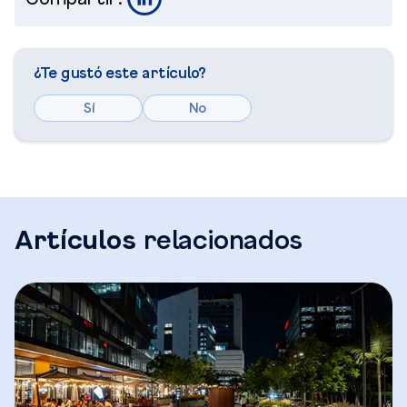
¿Te gustó este artículo?
Sí
No
Artículos
relacionados