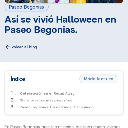
Paseo Begonias
Así se vivió Halloween en
Paseo Begonias.
Volver al blog
Índice
Modo lectura
Celebración en el Retail Alley
Show para los más pequeños
Paseo Begonias: Un destino urbano único
En Paseo Begonias, nuestro principal
destino urbano
, vivimos